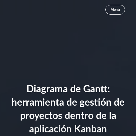
Menú
Diagrama de Gantt:
herramienta de gestión de
proyectos dentro de la
aplicación Kanban