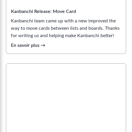
Kanbanchi Release: Move Card
Kanbanchi team came up with a new improved the
way to move cards between lists and boards. Thanks
for writing us and helping make Kanbanchi better!