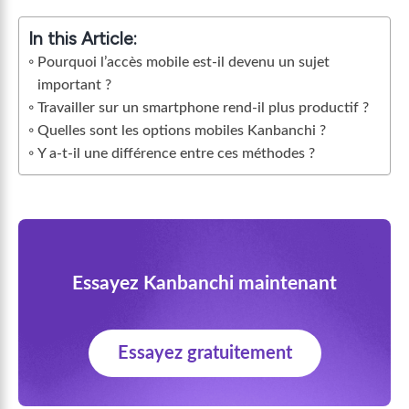
In this Article:
Pourquoi l’accès mobile est-il devenu un sujet
important ?
Travailler sur un smartphone rend-il plus productif ?
Quelles sont les options mobiles Kanbanchi ?
Y a-t-il une différence entre ces méthodes ?
Essayez Kanbanchi maintenant
Essayez gratuitement