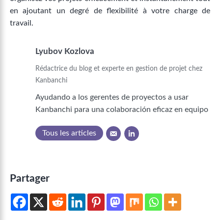
en ajoutant un degré de flexibilité à votre charge de
travail.
Lyubov Kozlova
Rédactrice du blog et experte en gestion de projet chez
Kanbanchi
Ayudando a los gerentes de proyectos a usar
Kanbanchi para una colaboración eficaz en equipo
Tous les articles
Partager