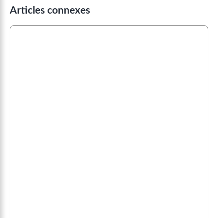
Articles connexes