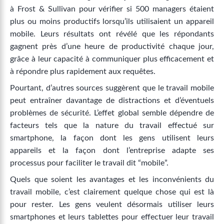
à Frost & Sullivan pour vérifier si 500 managers étaient
plus ou moins productifs lorsqu’ils utilisaient un appareil
mobile. Leurs résultats ont révélé que les répondants
gagnent près d’une heure de productivité chaque jour,
grâce à leur capacité à communiquer plus efficacement et
à répondre plus rapidement aux requêtes.
Pourtant, d’autres sources suggèrent que le travail mobile
peut entraîner davantage de distractions et d’éventuels
problèmes de sécurité. L’effet global semble dépendre de
facteurs tels que la nature du travail effectué sur
smartphone, la façon dont les gens utilisent leurs
appareils et la façon dont l’entreprise adapte ses
processus pour faciliter le travail dit “mobile”.
Quels que soient les avantages et les inconvénients du
travail mobile, c’est clairement quelque chose qui est là
pour rester. Les gens veulent désormais utiliser leurs
smartphones et leurs tablettes pour effectuer leur travail