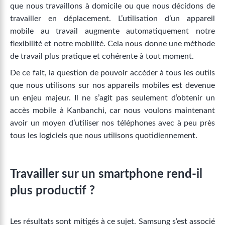
que nous travaillons à domicile ou que nous décidons de
travailler en déplacement. L’utilisation d’un appareil
mobile au travail augmente automatiquement notre
flexibilité et notre mobilité. Cela nous donne une méthode
de travail plus pratique et cohérente à tout moment.
De ce fait, la question de pouvoir accéder à tous les outils
que nous utilisons sur nos appareils mobiles est devenue
un enjeu majeur. Il ne s’agit pas seulement d’obtenir un
accès mobile à Kanbanchi, car nous voulons maintenant
avoir un moyen d’utiliser nos téléphones avec à peu près
tous les logiciels que nous utilisons quotidiennement.
Travailler sur un smartphone rend-il
plus productif ?
Les résultats sont mitigés à ce sujet. Samsung s’est associé