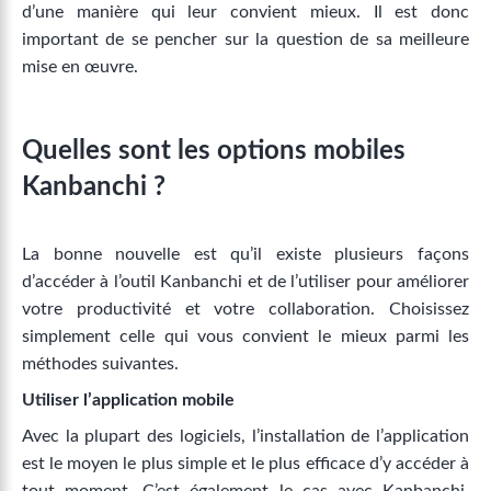
d’une manière qui leur convient mieux. Il est donc
important de se pencher sur la question de sa meilleure
mise en œuvre.
Quelles sont les options mobiles
Kanbanchi ?
La bonne nouvelle est qu’il existe plusieurs façons
d’accéder à l’outil Kanbanchi et de l’utiliser pour améliorer
votre productivité et votre collaboration. Choisissez
simplement celle qui vous convient le mieux parmi les
méthodes suivantes.
Utiliser l’application mobile
Avec la plupart des logiciels, l’installation de l’application
est le moyen le plus simple et le plus efficace d’y accéder à
tout moment. C’est également le cas avec Kanbanchi.