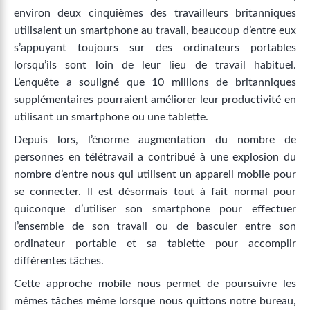
environ deux cinquièmes des travailleurs britanniques
utilisaient un smartphone au travail, beaucoup d’entre eux
s’appuyant toujours sur des ordinateurs portables
lorsqu’ils sont loin de leur lieu de travail habituel.
L’enquête a souligné que 10 millions de britanniques
supplémentaires pourraient améliorer leur productivité en
utilisant un smartphone ou une tablette.
Depuis lors, l’énorme augmentation du nombre de
personnes en télétravail a contribué à une explosion du
nombre d’entre nous qui utilisent un appareil mobile pour
se connecter. Il est désormais tout à fait normal pour
quiconque d’utiliser son smartphone pour effectuer
l’ensemble de son travail ou de basculer entre son
ordinateur portable et sa tablette pour accomplir
différentes tâches.
Cette approche mobile nous permet de poursuivre les
mêmes tâches même lorsque nous quittons notre bureau,