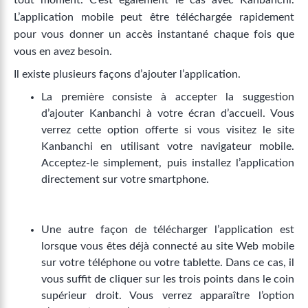
L’application mobile peut être téléchargée rapidement
pour vous donner un accès instantané chaque fois que
vous en avez besoin.
Il existe plusieurs façons d’ajouter l’application.
La première consiste à accepter la suggestion
d’ajouter Kanbanchi à votre écran d’accueil. Vous
verrez cette option offerte si vous visitez le site
Kanbanchi en utilisant votre navigateur mobile.
Acceptez-le simplement, puis installez l’application
directement sur votre smartphone.
Une autre façon de télécharger l’application est
lorsque vous êtes déjà connecté au site Web mobile
sur votre téléphone ou votre tablette. Dans ce cas, il
vous suffit de cliquer sur les trois points dans le coin
supérieur droit. Vous verrez apparaître l’option