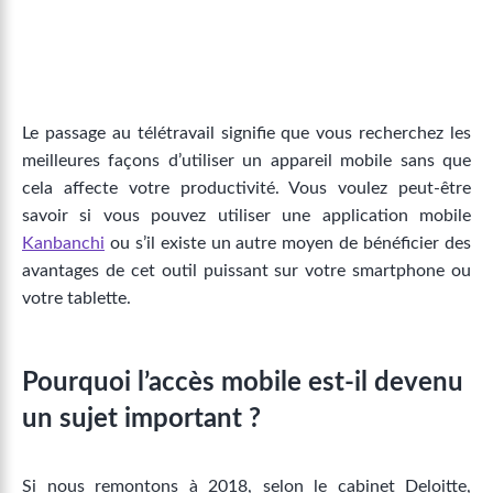
Le passage au télétravail signifie que vous recherchez les
meilleures façons d’utiliser un appareil mobile sans que
cela affecte votre productivité. Vous voulez peut-être
savoir si vous pouvez utiliser une application mobile
Kanbanchi
ou s’il existe un autre moyen de bénéficier des
avantages de cet outil puissant sur votre smartphone ou
votre tablette.
Pourquoi l’accès mobile est-il devenu
un sujet important ?
Si nous remontons à 2018, selon le cabinet Deloitte,