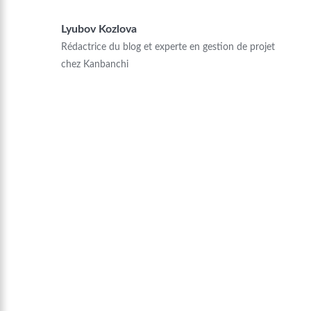
Lyubov Kozlova
Rédactrice du blog et experte en gestion de projet
chez Kanbanchi