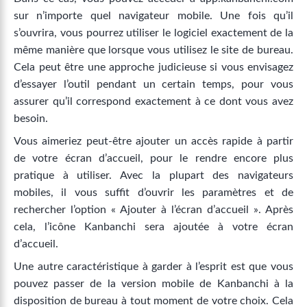
sur n’importe quel navigateur mobile. Une fois qu’il
s’ouvrira, vous pourrez utiliser le logiciel exactement de la
même manière que lorsque vous utilisez le site de bureau.
Cela peut être une approche judicieuse si vous envisagez
d’essayer l’outil pendant un certain temps, pour vous
assurer qu’il correspond exactement à ce dont vous avez
besoin.
Vous aimeriez peut-être ajouter un accès rapide à partir
de votre écran d’accueil, pour le rendre encore plus
pratique à utiliser. Avec la plupart des navigateurs
mobiles, il vous suffit d’ouvrir les paramètres et de
rechercher l’option « Ajouter à l’écran d’accueil ». Après
cela, l’icône Kanbanchi sera ajoutée à votre écran
d’accueil.
Une autre caractéristique à garder à l’esprit est que vous
pouvez passer de la version mobile de Kanbanchi à la
disposition de bureau à tout moment de votre choix. Cela