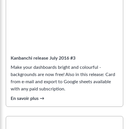
Kanbanchi release July 2016 #3
Make your dashboards bright and colourful -
backgrounds are now free! Also in this release: Card
from e-mail and export to Google sheets available
with any paid subscription.