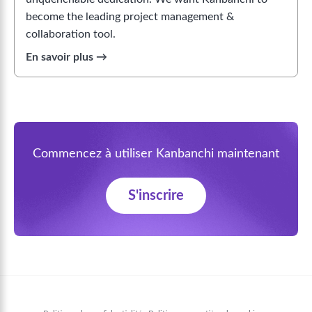
become the leading project management &
collaboration tool.
Commencez à utiliser Kanbanchi maintenant
S'inscrire