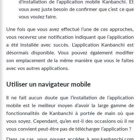
d’installation de l’application mobile Kanbanchi. Et
vous avez juste besoin de confirmer que c’est ce que
vous voulez faire.
Une fois que vous avez effectué l’une de ces approches,
vous recevrez une notification indiquant que l’application
a été installée avec succès. L’application Kanbanchi est
désormais disponible. Vous pouvez également modifier
son emplacement de la même manière que vous le faites
avec vos autres applications.
Utiliser un navigateur mobile
Il ne fait aucun doute que l’installation de l’application
mobile est le meilleur moyen d’avoir la large gamme de
fonctionnalités de Kanbanchi à portée de main où que
vous soyez. Cependant, qu’en est-il des occasions où il ne
vous convient peut-être pas de télécharger l’application ?
Dans ce cas, vous pouvez accéder à app.kanbanchi.com