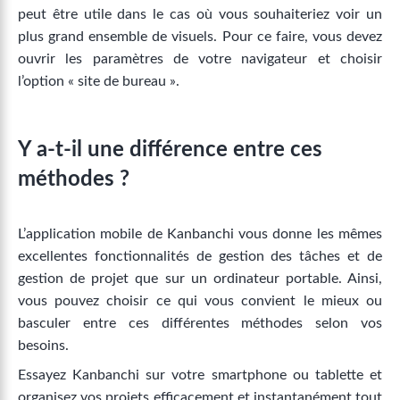
peut être utile dans le cas où vous souhaiteriez voir un
plus grand ensemble de visuels. Pour ce faire, vous devez
ouvrir les paramètres de votre navigateur et choisir
l’option « site de bureau ».
Y a-t-il une différence entre ces
méthodes ?
L’application mobile de Kanbanchi vous donne les mêmes
excellentes fonctionnalités de gestion des tâches et de
gestion de projet que sur un ordinateur portable. Ainsi,
vous pouvez choisir ce qui vous convient le mieux ou
basculer entre ces différentes méthodes selon vos
besoins.
Essayez Kanbanchi sur votre smartphone ou tablette et
organisez vos projets efficacement et instantanément tout