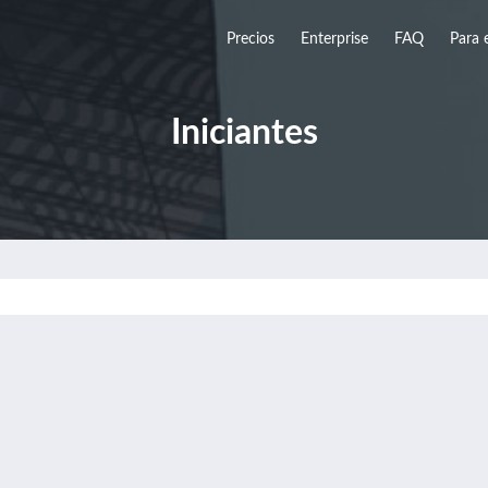
Precios
Enterprise
FAQ
Para 
Iniciantes