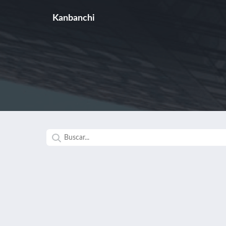
Kanbanchi