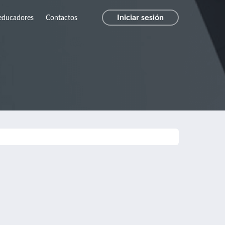
Iniciar sesión
educadores
Contactos